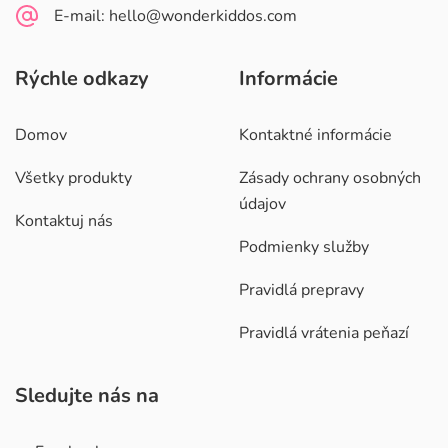
E-mail: hello@wonderkiddos.com
Rýchle odkazy
Informácie
Domov
Kontaktné informácie
Všetky produkty
Zásady ochrany osobných
údajov
Kontaktuj nás
Podmienky služby
Pravidlá prepravy
Pravidlá vrátenia peňazí
Sledujte nás na